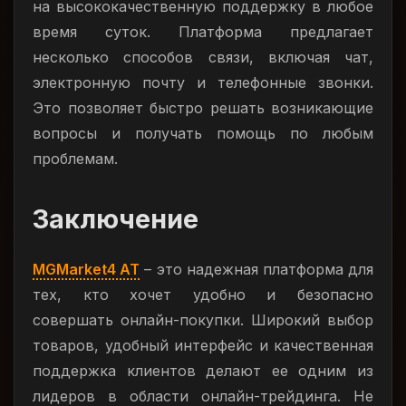
на высококачественную поддержку в любое
время суток. Платформа предлагает
несколько способов связи, включая чат,
электронную почту и телефонные звонки.
Это позволяет быстро решать возникающие
вопросы и получать помощь по любым
проблемам.
Заключение
MGMarket4 AT
– это надежная платформа для
тех, кто хочет удобно и безопасно
совершать онлайн-покупки. Широкий выбор
товаров, удобный интерфейс и качественная
поддержка клиентов делают ее одним из
лидеров в области онлайн-трейдинга. Не