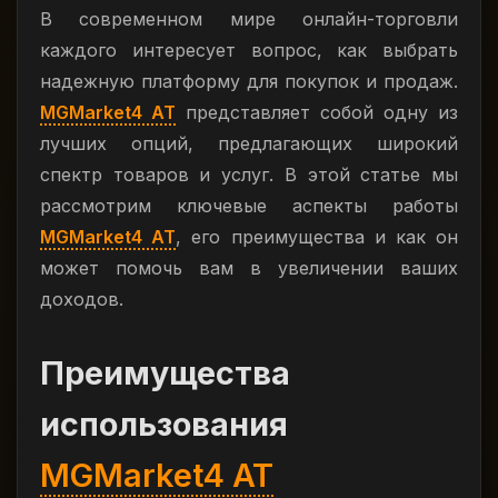
В современном мире онлайн-торговли
каждого интересует вопрос, как выбрать
надежную платформу для покупок и продаж.
MGMarket4 AT
представляет собой одну из
лучших опций, предлагающих широкий
спектр товаров и услуг. В этой статье мы
рассмотрим ключевые аспекты работы
MGMarket4 AT
, его преимущества и как он
может помочь вам в увеличении ваших
доходов.
Преимущества
использования
MGMarket4 AT