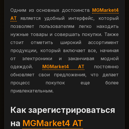
Одним из основных достоинств
MGMarket4
AT
является удобный интерфейс, который
позволяет пользователям легко находить
нужные товары и совершать покупки. Также
стоит отметить широкий ассортимент
продукции, который включает все, начиная
от электроники и заканчивая модной
одеждой.
MGMarket4 AT
постоянно
обновляет свои предложения, что делает
процесс покупок еще более
привлекательным.
Как зарегистрироваться
на
MGMarket4 AT