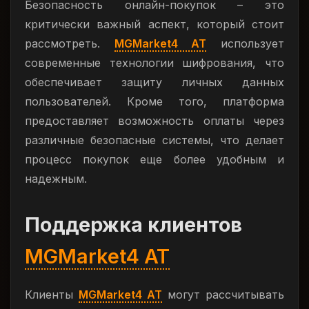
Безопасность онлайн-покупок – это
критически важный аспект, который стоит
рассмотреть.
MGMarket4 AT
использует
современные технологии шифрования, что
обеспечивает защиту личных данных
пользователей. Кроме того, платформа
предоставляет возможность оплаты через
различные безопасные системы, что делает
процесс покупок еще более удобным и
надежным.
Поддержка клиентов
MGMarket4 AT
Клиенты
MGMarket4 AT
могут рассчитывать