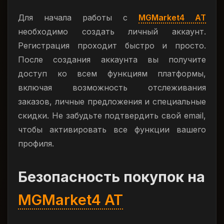
Для начала работы с
MGMarket4 AT
необходимо создать личный аккаунт.
Регистрация проходит быстро и просто.
После создания аккаунта вы получите
доступ ко всем функциям платформы,
включая возможность отслеживания
заказов, личные предложения и специальные
скидки. Не забудьте подтвердить свой email,
чтобы активировать все функции вашего
профиля.
Безопасность покупок на
MGMarket4 AT