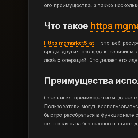
его преимущества, а также несколь
Что такое
https mgma
Https mgmarket5 at
– это веб-ресур
среди других площадок наличием 
любых операций. Это делает его иде
Преимущества испо
Основным преимуществом данного 
Пользователи могут воспользоватьс
быстро разобраться в функционале 
не опасаясь за безопасность своих 