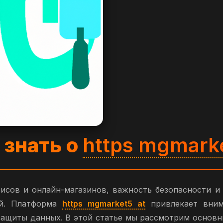
 знать о
https mgmarke
исов и онлайн-магазинов, важность безопасности и
ой. Платформа
https mgmarket5 at
привлекает вним
ащиты данных. В этой статье мы рассмотрим основны