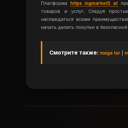
Платформа
https mgmarket5 at
пре
товаров и услуг. Следуя просты
наслаждаться всеми преимущества
начать делать покупки в безопасной
Смотрите также:
mega tor
|
m