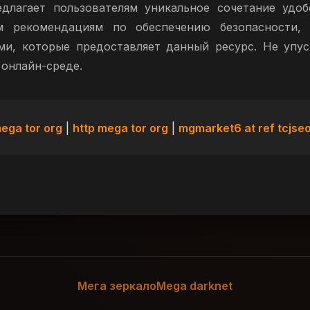
длагает пользователям уникальное сочетание удоб
м рекомендациям по обеспечению безопасности, 
ми, которые предоставляет данный ресурс. Не упус
 онлайн-среде.
ega tor org
|
http mega tor org
|
mgmarket6 at ref tcjse
Мега зеркало
Mega darknet