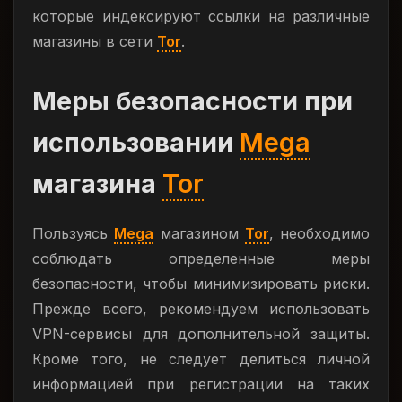
которые индексируют ссылки на различные
магазины в сети
Tor
.
Меры безопасности при
использовании
Mega
магазина
Tor
Пользуясь
Mega
магазином
Tor
, необходимо
соблюдать определенные меры
безопасности, чтобы минимизировать риски.
Прежде всего, рекомендуем использовать
VPN-сервисы для дополнительной защиты.
Кроме того, не следует делиться личной
информацией при регистрации на таких