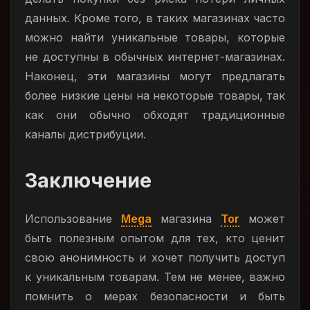
данных. Кроме того, в таких магазинах часто
можно найти уникальные товары, которые
не доступны в обычных интернет-магазинах.
Наконец, эти магазины могут предлагать
более низкие цены на некоторые товары, так
как они обычно обходят традиционные
каналы дистрибуции.
Заключение
Использование
Mega
магазина
Tor
может
быть полезным опытом для тех, кто ценит
свою анонимность и хочет получить доступ
к уникальным товарам. Тем не менее, важно
помнить о мерах безопасности и быть