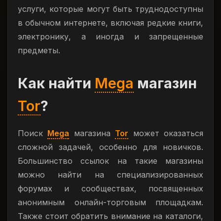
услуги, которые могут быть труднодоступны
в обычном интернете, включая редкие книги,
электронику, а иногда и запрещенные
предметы.
Как найти
Mega
магазин
Tor
?
Поиск
Mega
магазина
Tor
может оказаться
сложной задачей, особенно для новичков.
Большинство ссылок на такие магазины
можно найти на специализированных
форумах и сообществах, посвященных
анонимным онлайн-торговым площадкам.
Также стоит обратить внимание на каталоги,