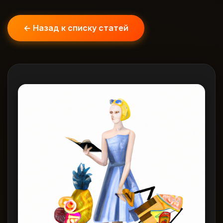
← Назад к списку статей