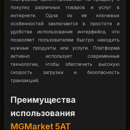
покупку различных товаров и услуг в
интернете. Одна из её ключевых
особенностей заключается в простоте и
удобстве использования интерфейса, что
позволяет пользователям быстро находить
нужные продукты или услуги. Платформа
активно использует современные
технологии, чтобы обеспечить высокую
скорость загрузки и безопасность
транзакций.
Преимущества
использования
MGMarket 5AT