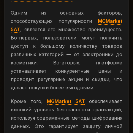
Одним из основных факторов,
способствующих популярности
MGMarket
5AT
, является его множество преимуществ.
Во-первых, пользователи могут получить
доступ к большому количеству товаров
различных категорий — от электроники до
косметики. Во-вторых, платформа
устанавливает конкурентные цены и
проводит регулярные акции и скидки, что
делает покупки более выгодными.
Кроме того,
MGMarket 5AT
обеспечивает
высокий уровень безопасности транзакций,
используя современные методы шифрования
данных. Это гарантирует защиту личной