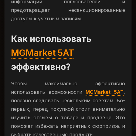
информации пользователей и
предотвращает несанкционированные
доступы к учетным записям.
Как использовать
MGMarket 5AT
эффективно?
Чтобы максимально эффективно
использовать возможности
MGMarket 5AT
,
полезно следовать нескольким советам. Во-
первых, перед покупкой стоит внимательно
изучить отзывы о товаре и продавце. Это
поможет избежать неприятных сюрпризов и
выбрать качественные продукты.