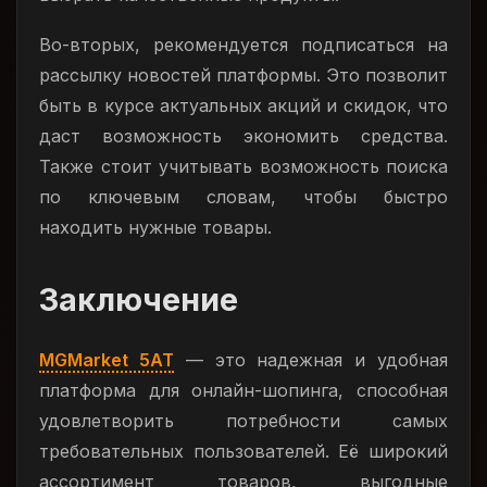
Во-вторых, рекомендуется подписаться на
рассылку новостей платформы. Это позволит
быть в курсе актуальных акций и скидок, что
даст возможность экономить средства.
Также стоит учитывать возможность поиска
по ключевым словам, чтобы быстро
находить нужные товары.
Заключение
MGMarket 5AT
— это надежная и удобная
платформа для онлайн-шопинга, способная
удовлетворить потребности самых
требовательных пользователей. Её широкий
ассортимент товаров, выгодные