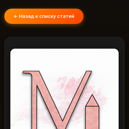
← Назад к списку статей