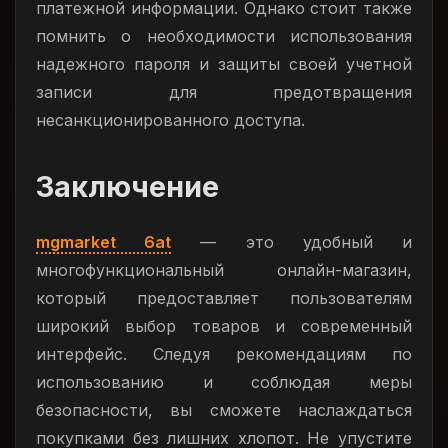
платежной информации. Однако стоит также
помнить о необходимости использования
надежного пароля и защиты своей учетной
записи для предотвращения
несанкционированного доступа.
Заключение
mgmarket 6at
— это удобный и
многофункциональный онлайн-магазин,
который предоставляет пользователям
широкий выбор товаров и современный
интерфейс. Следуя рекомендациям по
использованию и соблюдая меры
безопасности, вы сможете наслаждаться
покупками без лишних хлопот. Не упустите