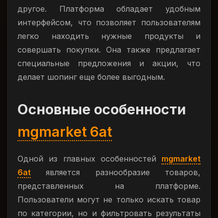
другое. Платформа обладает удобным
интерфейсом, что позволяет пользователям
легко находить нужные продукты и
совершать покупки. Она также предлагает
специальные предложения и акции, что
делает шопинг еще более выгодным.
Основные особенности
mgmarket 6at
Одной из главных особенностей
mgmarket
6at
является разнообразие товаров,
представленных на платформе.
Пользователи могут не только искать товар
по категории, но и фильтровать результаты