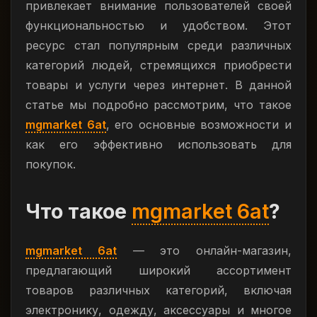
привлекает внимание пользователей своей
функциональностью и удобством. Этот
ресурс стал популярным среди различных
категорий людей, стремящихся приобрести
товары и услуги через интернет. В данной
статье мы подробно рассмотрим, что такое
mgmarket 6at
, его основные возможности и
как его эффективно использовать для
покупок.
Что такое
mgmarket 6at
?
mgmarket 6at
— это онлайн-магазин,
предлагающий широкий ассортимент
товаров различных категорий, включая
электронику, одежду, аксессуары и многое