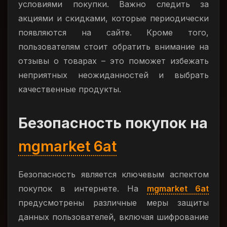
условиями покупки. Важно следить за
акциями и скидками, которые периодически
появляются на сайте. Кроме того,
пользователям стоит обратить внимание на
отзывы о товарах – это поможет избежать
неприятных неожиданностей и выбрать
качественные продукты.
Безопасность покупок на
mgmarket 6at
Безопасность является ключевым аспектом
покупок в интернете. На
mgmarket 6at
предусмотрены различные меры защиты
данных пользователей, включая шифрование