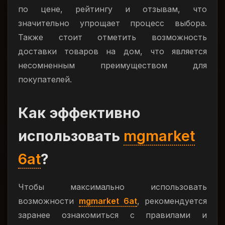
по цене, рейтингу и отзывам, что
значительно упрощает процесс выбора.
Также стоит отметить возможность
доставки товаров на дом, что является
несомненным преимуществом для
покупателей.
Как эффективно
использовать
mgmarket
6at
?
Чтобы максимально использовать
возможности
mgmarket 6at
, рекомендуется
заранее ознакомиться с правилами и