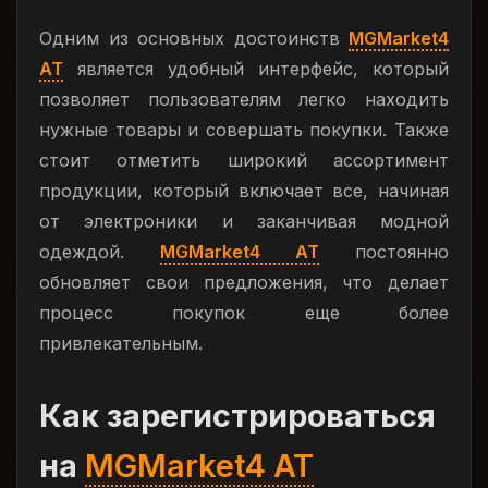
Одним из основных достоинств
MGMarket4
AT
является удобный интерфейс, который
позволяет пользователям легко находить
нужные товары и совершать покупки. Также
стоит отметить широкий ассортимент
продукции, который включает все, начиная
от электроники и заканчивая модной
одеждой.
MGMarket4 AT
постоянно
обновляет свои предложения, что делает
процесс покупок еще более
привлекательным.
Как зарегистрироваться
на
MGMarket4 AT