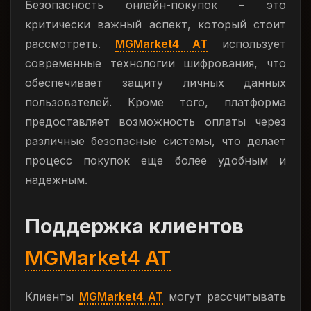
Безопасность онлайн-покупок – это
критически важный аспект, который стоит
рассмотреть.
MGMarket4 AT
использует
современные технологии шифрования, что
обеспечивает защиту личных данных
пользователей. Кроме того, платформа
предоставляет возможность оплаты через
различные безопасные системы, что делает
процесс покупок еще более удобным и
надежным.
Поддержка клиентов
MGMarket4 AT
Клиенты
MGMarket4 AT
могут рассчитывать