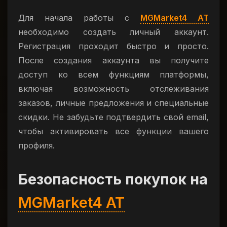
Для начала работы с
MGMarket4 AT
необходимо создать личный аккаунт.
Регистрация проходит быстро и просто.
После создания аккаунта вы получите
доступ ко всем функциям платформы,
включая возможность отслеживания
заказов, личные предложения и специальные
скидки. Не забудьте подтвердить свой email,
чтобы активировать все функции вашего
профиля.
Безопасность покупок на
MGMarket4 AT