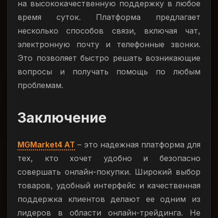
на высококачественную поддержку в любое
время суток. Платформа предлагает
несколько способов связи, включая чат,
электронную почту и телефонные звонки.
Это позволяет быстро решать возникающие
вопросы и получать помощь по любым
проблемам.
Заключение
MGMarket4 AT
– это надежная платформа для
тех, кто хочет удобно и безопасно
совершать онлайн-покупки. Широкий выбор
товаров, удобный интерфейс и качественная
поддержка клиентов делают ее одним из
лидеров в области онлайн-трейдинга. Не