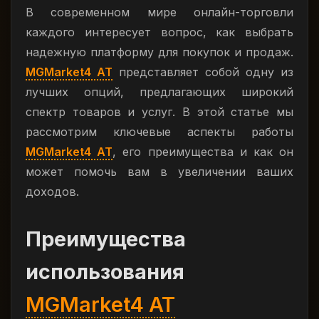
В современном мире онлайн-торговли
каждого интересует вопрос, как выбрать
надежную платформу для покупок и продаж.
MGMarket4 AT
представляет собой одну из
лучших опций, предлагающих широкий
спектр товаров и услуг. В этой статье мы
рассмотрим ключевые аспекты работы
MGMarket4 AT
, его преимущества и как он
может помочь вам в увеличении ваших
доходов.
Преимущества
использования
MGMarket4 AT