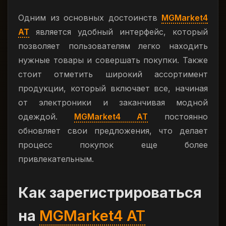
Одним из основных достоинств
MGMarket4
AT
является удобный интерфейс, который
позволяет пользователям легко находить
нужные товары и совершать покупки. Также
стоит отметить широкий ассортимент
продукции, который включает все, начиная
от электроники и заканчивая модной
одеждой.
MGMarket4 AT
постоянно
обновляет свои предложения, что делает
процесс покупок еще более
привлекательным.
Как зарегистрироваться
на
MGMarket4 AT