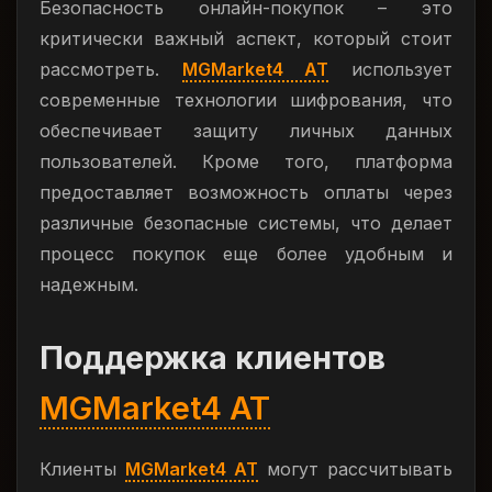
Безопасность онлайн-покупок – это
критически важный аспект, который стоит
рассмотреть.
MGMarket4 AT
использует
современные технологии шифрования, что
обеспечивает защиту личных данных
пользователей. Кроме того, платформа
предоставляет возможность оплаты через
различные безопасные системы, что делает
процесс покупок еще более удобным и
надежным.
Поддержка клиентов
MGMarket4 AT
Клиенты
MGMarket4 AT
могут рассчитывать