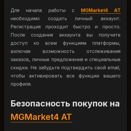
Для начала работы с
MGMarket4 AT
необходимо создать личный аккаунт.
Регистрация проходит быстро и просто.
После создания аккаунта вы получите
доступ ко всем функциям платформы,
включая возможность отслеживания
заказов, личные предложения и специальные
скидки. Не забудьте подтвердить свой email,
чтобы активировать все функции вашего
профиля.
Безопасность покупок на
MGMarket4 AT