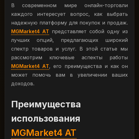
В современном мире онлайн-торговли
каждого интересует вопрос, как выбрать
надежную платформу для покупок и продаж.
MGMarket4 AT
представляет собой одну из
лучших опций, предлагающих широкий
спектр товаров и услуг. В этой статье мы
рассмотрим ключевые аспекты работы
MGMarket4 AT
, его преимущества и как он
может помочь вам в увеличении ваших
доходов.
Преимущества
использования
MGMarket4 AT