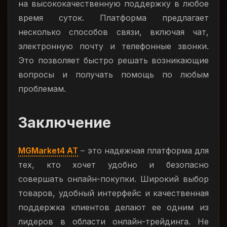
на высококачественную поддержку в любое
время суток. Платформа предлагает
несколько способов связи, включая чат,
электронную почту и телефонные звонки.
Это позволяет быстро решать возникающие
вопросы и получать помощь по любым
проблемам.
Заключение
MGMarket4 AT
– это надежная платформа для
тех, кто хочет удобно и безопасно
совершать онлайн-покупки. Широкий выбор
товаров, удобный интерфейс и качественная
поддержка клиентов делают ее одним из
лидеров в области онлайн-трейдинга. Не