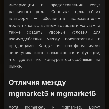
информации и предоставления услуг
различного рода. Основная цель обеих
платформ — обеспечить пользователям
доступ к качественным товарам и услугам, а
также создать удобные условия для
взаимодействия между покупателями и
продавцами. Каждая из платформ имеет
свои уникальные возможности и функции,
что делает их конкурентоспособными на
рынке.
Отличия между
mgmarket5 и mgmarket6
Хотя mgmarket5 и mgmarket6 могут