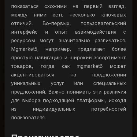
показаться схожими на первый взгляд,
между ними есть несколько ключевых
отличий. Во-первых, пользовательский
интерфейс и опыт взаимодействия с
ресурсом могут значительно различаться.
Mgmarket5, например, предлагает более
простую навигацию и широкий ассортимент
товаров, тогда как mgmarket6 может
акцентироваться на предложении
уникальных услуг или специальных
предложений. Важно понимать эти различия
для выбора подходящей платформы, исходя
из индивидуальных потребностей
пользователя.