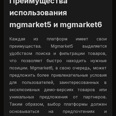
Преимущества
использования
mgmarket5 и mgmarket6
Каждая из платформ имеет свои
преимущества. Mgmarket5 выделяется
удобством поиска и фильтрации товаров,
что позволяет быстро находить нужные
позиции. Mgmarket6, в свою очередь, может
предложить более привлекательные условия
для пользователей, заинтересованных в
эксклюзивных демо-версиях товаров или
уникальных предложения от партнеров.
Таким образом, выбор платформы должен
основываться на предпочтениях и