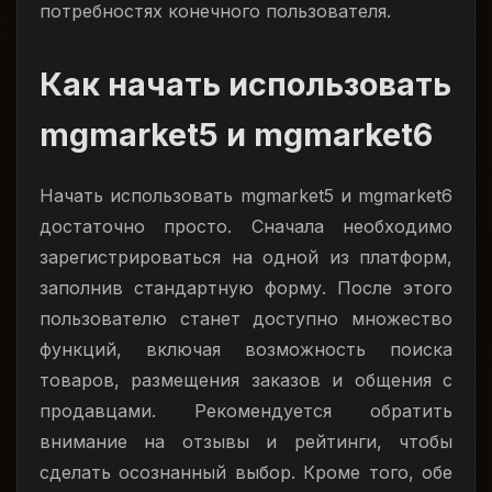
потребностях конечного пользователя.
Как начать использовать
mgmarket5 и mgmarket6
Начать использовать mgmarket5 и mgmarket6
достаточно просто. Сначала необходимо
зарегистрироваться на одной из платформ,
заполнив стандартную форму. После этого
пользователю станет доступно множество
функций, включая возможность поиска
товаров, размещения заказов и общения с
продавцами. Рекомендуется обратить
внимание на отзывы и рейтинги, чтобы
сделать осознанный выбор. Кроме того, обе