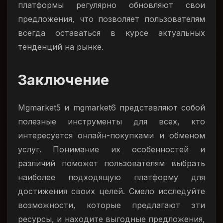
платформы регулярно обновляют свои
предложения, что позволяет пользователям
всегда оставаться в курсе актуальных
тенденций на рынке.
Заключение
Mgmarket5 и mgmarket6 представляют собой
полезные инструменты для всех, кто
интересуется онлайн-покупками и обменом
услуг. Понимание их особенностей и
различий поможет пользователям выбрать
наиболее подходящую платформу для
достижения своих целей. Смело исследуйте
возможности, которые предлагают эти
ресурсы, и находите выгодные предложения,