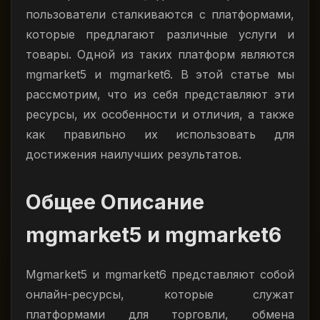
пользователи сталкиваются с платформами,
которые предлагают различные услуги и
товары. Одной из таких платформ являются
mgmarket5 и mgmarket6. В этой статье мы
рассмотрим, что из себя представляют эти
ресурсы, их особенности и отличия, а также
как правильно их использовать для
достижения наилучших результатов.
Общее Описание
mgmarket5 и mgmarket6
Mgmarket5 и mgmarket6 представляют собой
онлайн-ресурсы, которые служат
платформами для торговли, обмена