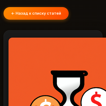
← Назад к списку статей