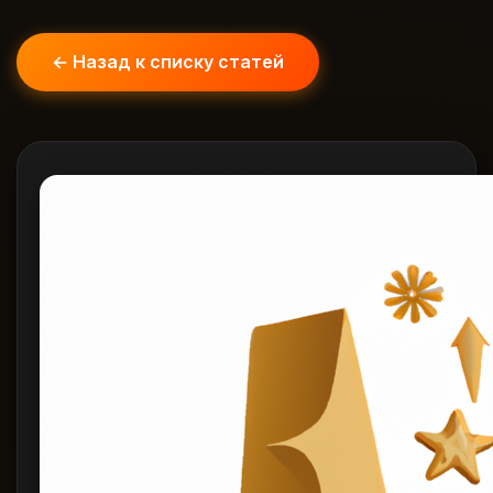
← Назад к списку статей