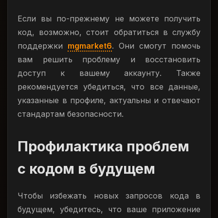
Если вы по-прежнему не можете получить
код, возможно, стоит обратиться в службу
поддержки
mgmarket6
. Они смогут помочь
вам решить проблему и восстановить
доступ к вашему аккаунту. Также
рекомендуется убедиться, что все данные,
указанные в профиле, актуальны и отвечают
стандартам безопасности.
Профилактика проблем
с кодом в будущем
Чтобы избежать новых запросов кода в
будущем, убедитесь, что ваше приложение