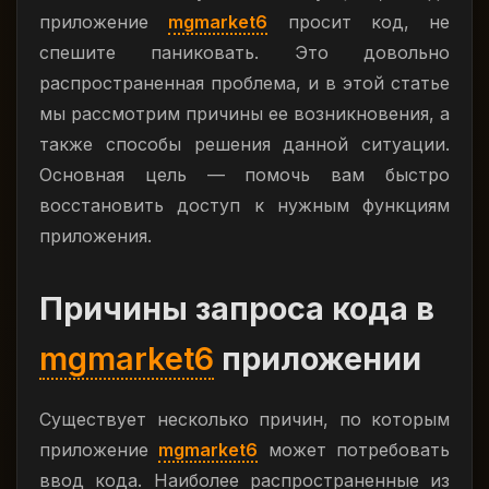
приложение
mgmarket6
просит код, не
спешите паниковать. Это довольно
распространенная проблема, и в этой статье
мы рассмотрим причины ее возникновения, а
также способы решения данной ситуации.
Основная цель — помочь вам быстро
восстановить доступ к нужным функциям
приложения.
Причины запроса кода в
mgmarket6
приложении
Существует несколько причин, по которым
приложение
mgmarket6
может потребовать
ввод кода. Наиболее распространенные из