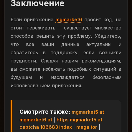
Заключение
Если приложение
mgmarket6
просит код, не
стоит переживать — существует множество
способов решить эту проблему. Убедитесь,
что все ваши данные актуальны и
обратитесь в поддержку, если возникли
трудности. Следуя нашим рекомендациям,
вы сможете избежать подобных ситуаций в
будущем и наслаждаться безопасным
использованием приложения.
Смотрите также:
mgmarket5 at
mgmarket6 at
|
https mgmarket5 at
captcha 186683 index
|
mega tor
|