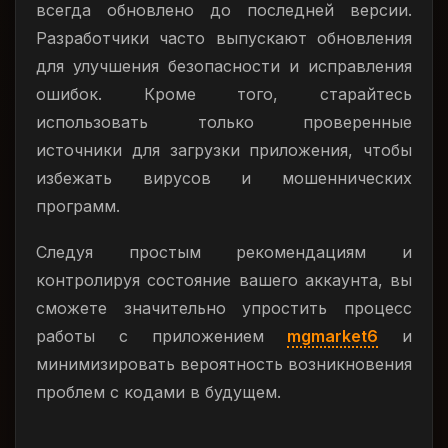
всегда обновлено до последней версии.
Разработчики часто выпускают обновления
для улучшения безопасности и исправления
ошибок. Кроме того, старайтесь
использовать только проверенные
источники для загрузки приложения, чтобы
избежать вирусов и мошеннических
программ.
Следуя простым рекомендациям и
контролируя состояние вашего аккаунта, вы
сможете значительно упростить процесс
работы с приложением
mgmarket6
и
минимизировать вероятность возникновения
проблем с кодами в будущем.