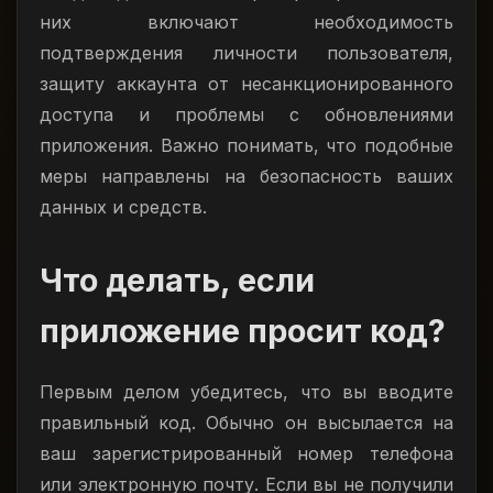
них включают необходимость
подтверждения личности пользователя,
защиту аккаунта от несанкционированного
доступа и проблемы с обновлениями
приложения. Важно понимать, что подобные
меры направлены на безопасность ваших
данных и средств.
Что делать, если
приложение просит код?
Первым делом убедитесь, что вы вводите
правильный код. Обычно он высылается на
ваш зарегистрированный номер телефона
или электронную почту. Если вы не получили