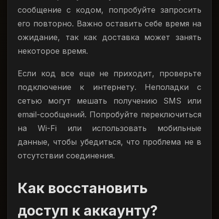
сообщение с кодом, попробуйте запросить
его повторно. Важно оставить себе время на
ожидание, так как доставка может занять
некоторое время.
Если код все еще не приходит, проверьте
подключение к интернету. Неполадки с
сетью могут мешать получению SMS или
email-сообщений. Попробуйте переключиться
на Wi-Fi или использовать мобильные
данные, чтобы убедиться, что проблема не в
отсутствии соединения.
Как восстановить
доступ к аккаунту?