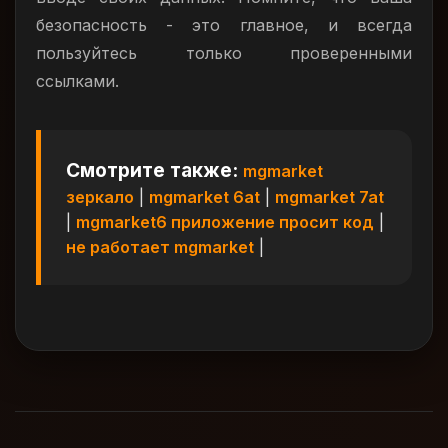
безопасность - это главное, и всегда
пользуйтесь только проверенными
ссылками.
Смотрите также:
mgmarket
зеркало
|
mgmarket 6at
|
mgmarket 7at
|
mgmarket6 приложение просит код
|
не работает mgmarket
|