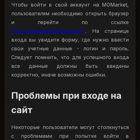
Чтобы войти в свой аккаунт на MGMarket,
пользователям необходимо открыть браузер
и перейти по ссылке
https://mgmarket6.at/login.html
. На странице
входа вы увидите форму, где нужно ввести
свои учетные данные - логин и пароль.
Следует помнить, что для успешного входа
все данные должны быть введены
корректно, иначе возможны ошибки.
Проблемы при входе на
сайт
Некоторые пользователи могут столкнуться
с проблемами при попытке войти в