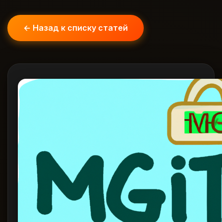
← Назад к списку статей