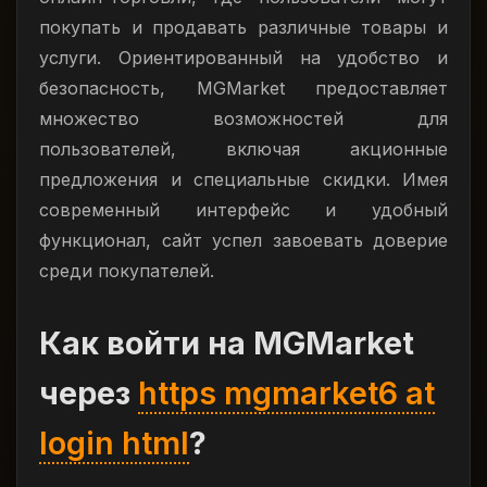
покупать и продавать различные товары и
услуги. Ориентированный на удобство и
безопасность, MGMarket предоставляет
множество возможностей для
пользователей, включая акционные
предложения и специальные скидки. Имея
современный интерфейс и удобный
функционал, сайт успел завоевать доверие
среди покупателей.
Как войти на MGMarket
через
https mgmarket6 at
login html
?