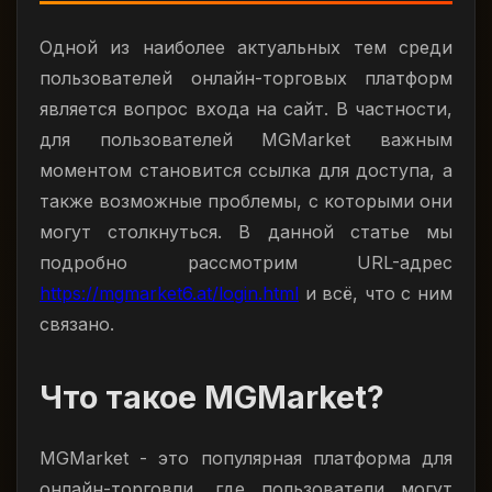
Одной из наиболее актуальных тем среди
пользователей онлайн-торговых платформ
является вопрос входа на сайт. В частности,
для пользователей MGMarket важным
моментом становится ссылка для доступа, а
также возможные проблемы, с которыми они
могут столкнуться. В данной статье мы
подробно рассмотрим URL-адрес
https://mgmarket6.at/login.html
и всё, что с ним
связано.
Что такое MGMarket?
MGMarket - это популярная платформа для
онлайн-торговли, где пользователи могут