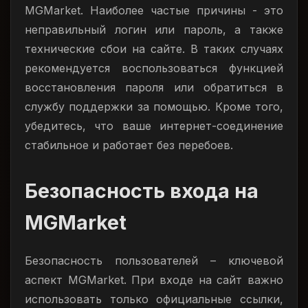
MGMarket. Наиболее частые причины - это
неправильный логин или пароль, а также
технические сбои на сайте. В таких случаях
рекомендуется воспользоваться функцией
восстановления пароля или обратиться в
службу поддержки за помощью. Кроме того,
убедитесь, что ваше интернет-соединение
стабильное и работает без перебоев.
Безопасность входа на
MGMarket
Безопасность пользователей – ключевой
аспект MGMarket. При входе на сайт важно
использовать только официальные ссылки,