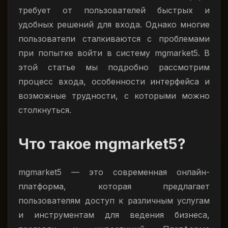
требует от пользователей быстрых и
удобных решений для входа. Однако многие
пользователи сталкиваются с проблемами
при попытке войти в систему mgmarket5. В
этой статье мы подробно рассмотрим
процесс входа, особенности интерфейса и
возможные трудности, с которыми можно
столкнуться.
Что такое mgmarket5?
mgmarket5 — это современная онлайн-
платформа, которая предлагает
пользователям доступ к различным услугам
и инструментам для ведения бизнеса,