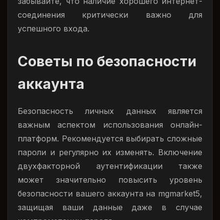
забывайте, что наличие хорошего интернет-
соединения критически важно для
успешного входа.
Советы по безопасности
аккаунта
Безопасность личных данных является
важным аспектом использования онлайн-
платформ. Рекомендуется выбирать сложные
пароли и регулярно их изменять. Включение
двухфакторной аутентификации также
может значительно повысить уровень
безопасности вашего аккаунта на mgmarket5,
защищая ваши данные даже в случае