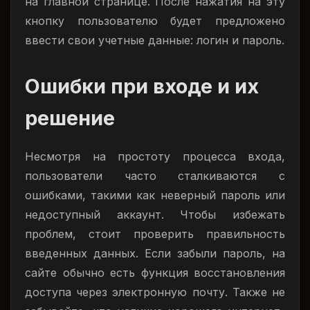
на главной странице. После нажатия на эту
кнопку пользователю будет предложено
ввести свои учетные данные: логин и пароль.
Ошибки при входе и их
решение
Несмотря на простоту процесса входа,
пользователи часто сталкиваются с
ошибками, такими как неверный пароль или
недоступный аккаунт. Чтобы избежать
проблем, стоит проверить правильность
введенных данных. Если забыли пароль, на
сайте обычно есть функция восстановления
доступа через электронную почту. Также не