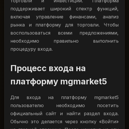
торговли и инвестиций. Платформа
поддерживает широкий спектр функций,
включая управление финансами, анализ
рынка и платформу для торговли. Чтобы
воспользоваться всеми предложениями,
необходимо правильно выполнить
процедуру входа.
Процесс входа на
платформу mgmarket5
Для входа на платформу mgmarket5
пользователю необходимо посетить
официальный сайт и найти раздел входа.
Обычно это делается через кнопку «Войти»