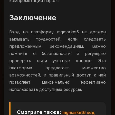
компрометации пароля.
Заключение
Вход на платформу mgmarket5 не должен
вызывать трудностей, если следовать
предложенным рекомендациям. Важно
помнить о безопасности и регулярно
проверять свои учетные данные. Эта
платформа предлагает множество
возможностей, и правильный доступ к ней
позволяет максимально эффективно
использовать доступные ресурсы.
Смотрите также:
mgmarket6 код