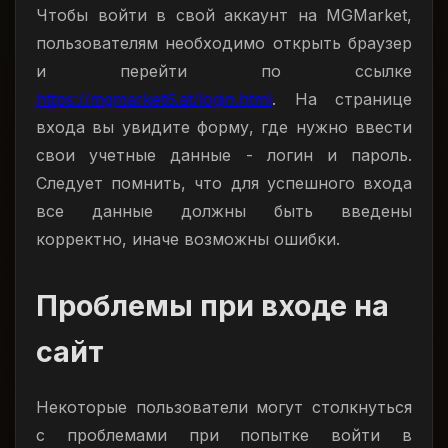
Чтобы войти в свой аккаунт на MGMarket,
пользователям необходимо открыть браузер
и перейти по ссылке
https://mgmarket6.at/login.html
. На странице
входа вы увидите форму, где нужно ввести
свои учетные данные - логин и пароль.
Следует помнить, что для успешного входа
все данные должны быть введены
корректно, иначе возможны ошибки.
Проблемы при входе на
сайт
Некоторые пользователи могут столкнуться
с проблемами при попытке войти в