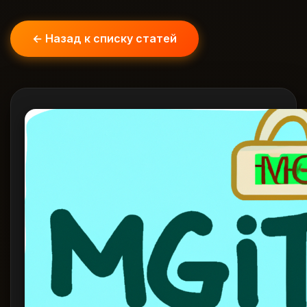
← Назад к списку статей