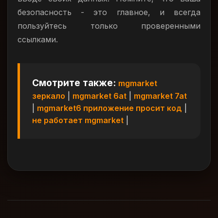
безопасность - это главное, и всегда
пользуйтесь только проверенными
ссылками.
Смотрите также:
mgmarket
зеркало
|
mgmarket 6at
|
mgmarket 7at
|
mgmarket6 приложение просит код
|
не работает mgmarket
|