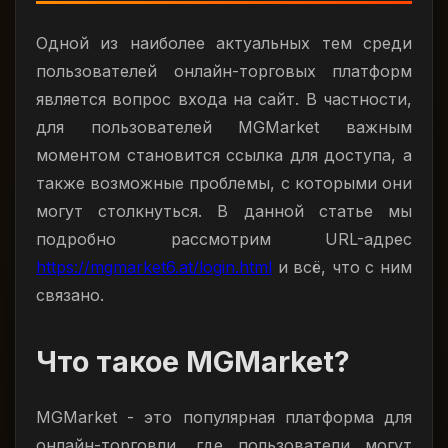
Одной из наиболее актуальных тем среди
пользователей онлайн-торговых платформ
является вопрос входа на сайт. В частности,
для пользователей MGMarket важным
моментом становится ссылка для доступа, а
также возможные проблемы, с которыми они
могут столкнуться. В данной статье мы
подробно рассмотрим URL-адрес
https://mgmarket6.at/login.html
и всё, что с ним
связано.
Что такое MGMarket?
MGMarket - это популярная платформа для
онлайн-торговли, где пользователи могут