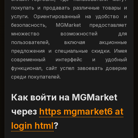
покупать и продавать различные товары и
услуги. Ориентированный на удобство и
безопасность, MGMarket предоставляет
множество возможностей для
пользователей, включая акционные
предложения и специальные скидки. Имея
современный интерфейс и удобный
функционал, сайт успел завоевать доверие
среди покупателей.
Как войти на MGMarket
через
https mgmarket6 at
login html
?