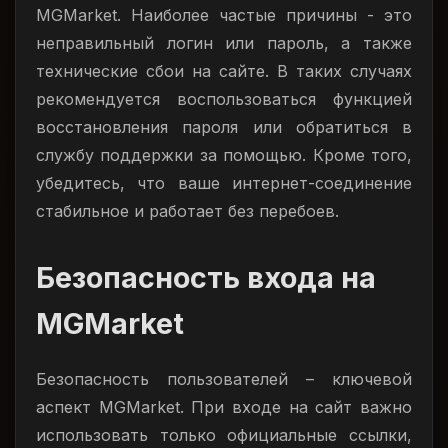
MGMarket. Наиболее частые причины - это
неправильный логин или пароль, а также
технические сбои на сайте. В таких случаях
рекомендуется воспользоваться функцией
восстановления пароля или обратиться в
службу поддержки за помощью. Кроме того,
убедитесь, что ваше интернет-соединение
стабильное и работает без перебоев.
Безопасность входа на
MGMarket
Безопасность пользователей – ключевой
аспект MGMarket. При входе на сайт важно
использовать только официальные ссылки,