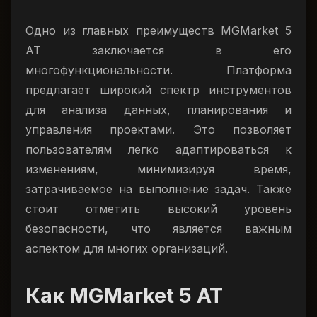
Одно из главных преимуществ MGMarket 5
AT заключается в его
многофункциональности. Платформа
предлагает широкий спектр инструментов
для анализа данных, планирования и
управления проектами. Это позволяет
пользователям легко адаптироваться к
изменениям, минимизируя время,
затрачиваемое на выполнение задач. Также
стоит отметить высокий уровень
безопасности, что является важным
аспектом для многих организаций.
Как MGMarket 5 AT