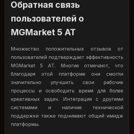
Обратная связь
пользователей о
MGMarket 5 AT
Множество положительных отзывов от
пользователей подтверждает эффективность
MGMarket 5 AT. Многие отмечают, что
благодаря этой платформе они смогли
значительно улучшить свои рабочие
процессы и освободить время для более
креативных задач. Интеграция с другими
системами и наличие технической
поддержки также поднимают общий имидж
платформы.