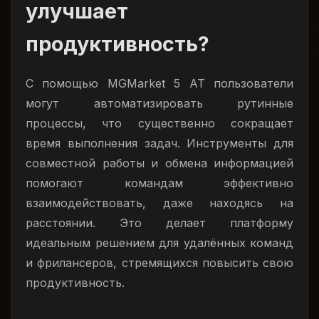
улучшает
продуктивность?
С помощью MGMarket 5 AT пользователи
могут автоматизировать рутинные
процессы, что существенно сокращает
время выполнения задач. Инструменты для
совместной работы и обмена информацией
помогают командам эффективно
взаимодействовать, даже находясь на
расстоянии. Это делает платформу
идеальным решением для удалённых команд
и фрилансеров, стремящихся повысить свою
продуктивность.