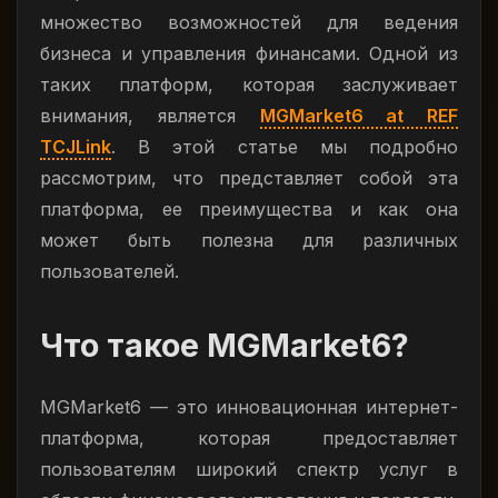
множество возможностей для ведения
бизнеса и управления финансами. Одной из
таких платформ, которая заслуживает
внимания, является
MGMarket6 at REF
TCJLink
. В этой статье мы подробно
рассмотрим, что представляет собой эта
платформа, ее преимущества и как она
может быть полезна для различных
пользователей.
Что такое MGMarket6?
MGMarket6 — это инновационная интернет-
платформа, которая предоставляет
пользователям широкий спектр услуг в