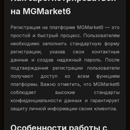
на MGMarket6
Регистрация на платформе MGMarket6 — это
простой и быстрый процесс. Пользователям
необходимо заполнить стандартную форму
регистрации, указав свои контактные
данные и создав надежный пароль. После
подтверждения регистрации пользователи
получают доступ ко всем функциям
платформы. Важно отметить, что MGMarket6
соблюдает высокие стандарты
конфиденциальности данных и гарантирует
защиту личной информации своих клиентов.
Особенности работы с