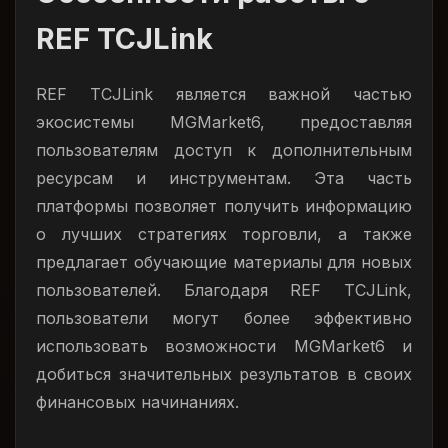
REF TCJLink
REF TCJLink является важной частью
экосистемы MGMarket6, предоставляя
пользователям доступ к дополнительным
ресурсам и инструментам. Эта часть
платформы позволяет получить информацию
о лучших стратегиях торговли, а также
предлагает обучающие материалы для новых
пользователей. Благодаря REF TCJLink,
пользователи могут более эффективно
использовать возможности MGMarket6 и
добиться значительных результатов в своих
финансовых начинаниях.