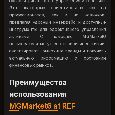
области финансового управления и торговли.
Эта платформа ориентирована как на
профессионалов, так и на новичков,
предлагая удобный интерфейс и доступные
инструменты для эффективного управления
активами. С помощью MGMarket6
пользователи могут вести свои инвестиции,
анализировать рыночные тренды и получать
актуальную информацию о состоянии
финансовых рынков.
Преимущества
использования
MGMarket6 at REF