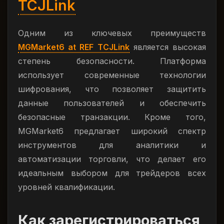
TCJLink
Одним из ключевых преимуществ
MGMarket6 at REF TCJLink
является высокая
степень безопасности. Платформа
использует современные технологии
шифрования, что позволяет защитить
данные пользователей и обеспечить
безопасные транзакции. Кроме того,
MGMarket6 предлагает широкий спектр
инструментов для аналитики и
автоматизации торговли, что делает его
идеальным выбором для трейдеров всех
уровней квалификации.
Как зарегистрироваться