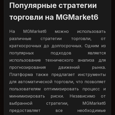
Популярные стратегии
торговли на MGMarket6
На MGMarket6 можно использовать
различные стратегии торговли, от
краткосрочных до долгосрочных. Одним из
популярных подходов является
использование технического анализа для
прогнозирования движений рынка.
Платформа также предлагает инструменты
для автоматической торговли, что позволяет
пользователям оптимизировать процесс и
минимизировать риски. Независимо от
выбранной стратегии, MGMarket6
предоставляет все необходимые