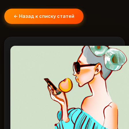
← Назад к списку статей