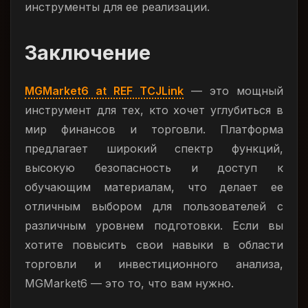
инструменты для ее реализации.
Заключение
MGMarket6 at REF TCJLink
— это мощный
инструмент для тех, кто хочет углубиться в
мир финансов и торговли. Платформа
предлагает широкий спектр функций,
высокую безопасность и доступ к
обучающим материалам, что делает ее
отличным выбором для пользователей с
различным уровнем подготовки. Если вы
хотите повысить свои навыки в области
торговли и инвестиционного анализа,
MGMarket6 — это то, что вам нужно.